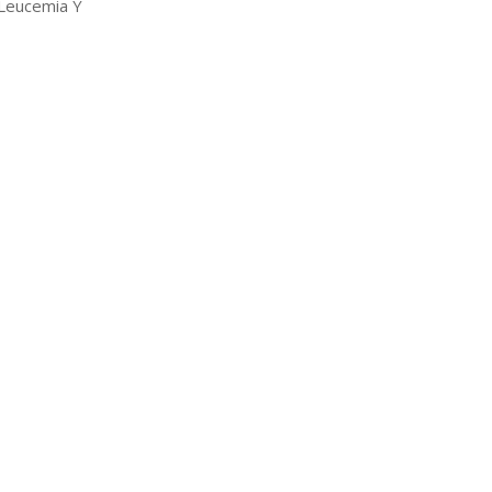
 Leucemia Y