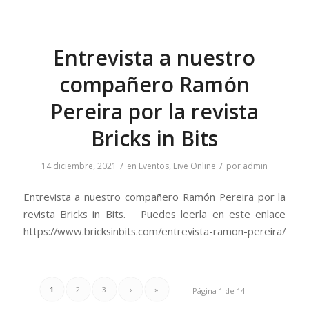
Entrevista a nuestro
compañero Ramón
Pereira por la revista
Bricks in Bits
/
/
14 diciembre, 2021
en
Eventos
,
Live Online
por
admin
Entrevista a nuestro compañero Ramón Pereira por la
revista Bricks in Bits. Puedes leerla en este enlace
https://www.bricksinbits.com/entrevista-ramon-pereira/
1
2
3
›
»
Página 1 de 14