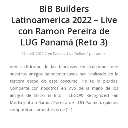
BiB Builders
Latinoamerica 2022 – Live
con Ramon Pereira de
LUG Panamá (Reto 3)
/
/
27 abril, 2022
en
Eventos
,
Live Online
por
admin
Ven a disfrutar de las fabulosas construcciones que
nuestros amigos latinoamericanos han realizado en la
tercera etapa de este concurso. No te lo pierdas.
Comparte con nosotros en vivo de la mano de los
amigos de Bricks in Bits – LEGO® Recognized Fan
Media junto a Ramón Pereira de LUG Panamá, quienes
compartirán comentarios de […]