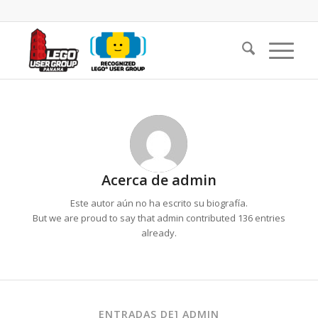
Acerca de
admin
Este autor aún no ha escrito su biografía.
But we are proud to say that
admin
contributed 136 entries
already.
ENTRADAS DE] ADMIN