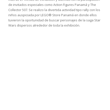
de invitados especiales como Action Figures Panamá y The
Collector 507. Se realizo la divertida actividad tipo rally con los
niños auspiciada por LEGO® Store Panamá en donde ellos
tuvieron la oportunidad de buscar personajes de la saga Star
Wars dispersos alrededor de toda la exhibición.