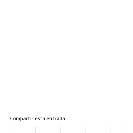
Compartir esta entrada