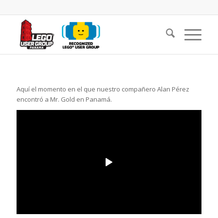
Aquí el momento en el que nuestro compañero Alan Pérez
encontró a Mr. Gold en Panamá.