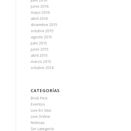
julio 2016
junio 2016
mayo 2016
abril 2016
diciembre 2015
octubre 2015
agosto 2015
julio 2015
junio 2015
abril 2015
marzo 2015
octubre 2014
CATEGORÍAS
Brick Fest
Eventos
Live En Sitio
Live Online
Noticias
Sin categoría