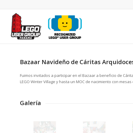
Bazaar Navideño de Cáritas Arquidoc
Fuimos invitados a participar en el Bazaar a beneficio de Cá
LEGO Winter Village y hasta un MOC de nacimiento con mesas
Galería