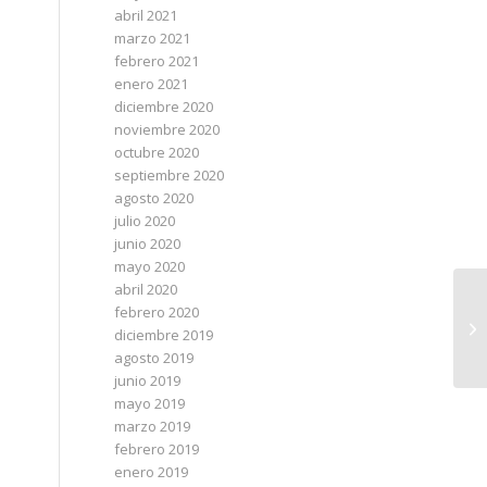
abril 2021
marzo 2021
febrero 2021
enero 2021
diciembre 2020
noviembre 2020
octubre 2020
septiembre 2020
agosto 2020
julio 2020
junio 2020
mayo 2020
abril 2020
febrero 2020
diciembre 2019
agosto 2019
junio 2019
mayo 2019
marzo 2019
febrero 2019
enero 2019