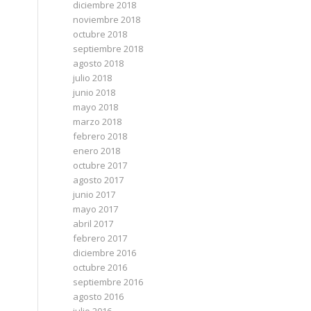
diciembre 2018
noviembre 2018
octubre 2018
septiembre 2018
agosto 2018
julio 2018
junio 2018
mayo 2018
marzo 2018
febrero 2018
enero 2018
octubre 2017
agosto 2017
junio 2017
mayo 2017
abril 2017
febrero 2017
diciembre 2016
octubre 2016
septiembre 2016
agosto 2016