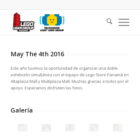
May The 4th 2016
Este año tuvimos la oportunidad de organizar una doble
exhibición simultánea con el equipo de Lego Store Panamá en
Altaplaza Mall y Multiplaza Mall. Muchas gracias a todos por el
apoyo. Esperamos disfruten las fotos.
Galería