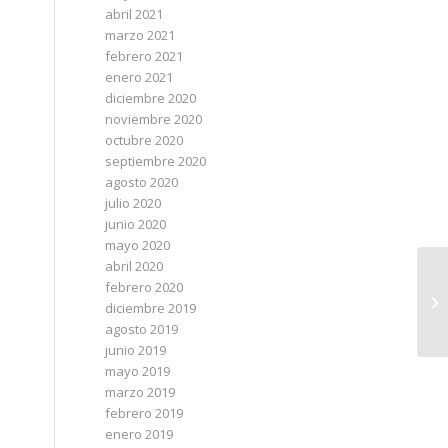
abril 2021
marzo 2021
febrero 2021
enero 2021
diciembre 2020
noviembre 2020
octubre 2020
septiembre 2020
agosto 2020
julio 2020
junio 2020
mayo 2020
abril 2020
febrero 2020
diciembre 2019
agosto 2019
junio 2019
mayo 2019
marzo 2019
febrero 2019
enero 2019