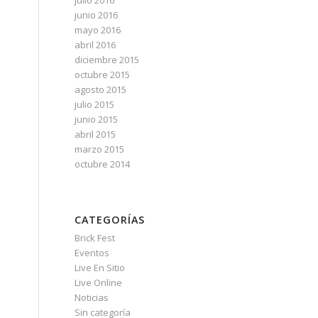
julio 2016
junio 2016
mayo 2016
abril 2016
diciembre 2015
octubre 2015
agosto 2015
julio 2015
junio 2015
abril 2015
marzo 2015
octubre 2014
CATEGORÍAS
Brick Fest
Eventos
Live En Sitio
Live Online
Noticias
Sin categoría