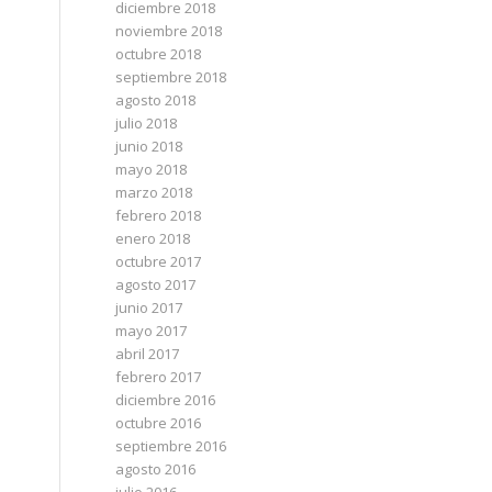
diciembre 2018
noviembre 2018
octubre 2018
septiembre 2018
agosto 2018
julio 2018
junio 2018
mayo 2018
marzo 2018
febrero 2018
enero 2018
octubre 2017
agosto 2017
junio 2017
mayo 2017
abril 2017
febrero 2017
diciembre 2016
octubre 2016
septiembre 2016
agosto 2016