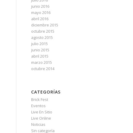
julio 2016
junio 2016
mayo 2016
abril 2016
diciembre 2015
octubre 2015
agosto 2015
julio 2015
junio 2015
abril 2015
marzo 2015
octubre 2014
CATEGORÍAS
Brick Fest
Eventos
Live En Sitio
Live Online
Noticias
Sin categoría