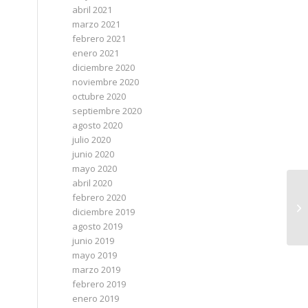
abril 2021
marzo 2021
febrero 2021
enero 2021
diciembre 2020
noviembre 2020
octubre 2020
septiembre 2020
agosto 2020
julio 2020
junio 2020
mayo 2020
abril 2020
febrero 2020
diciembre 2019
agosto 2019
junio 2019
mayo 2019
marzo 2019
febrero 2019
enero 2019