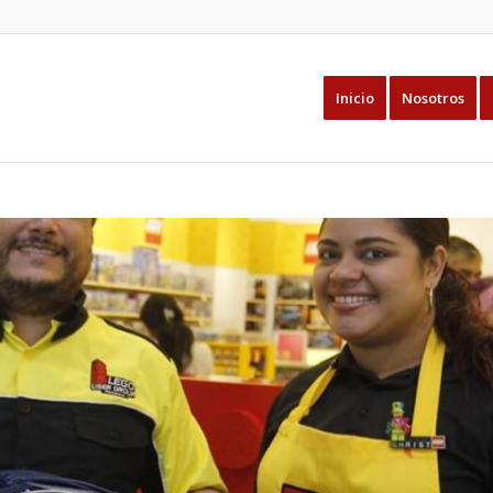
Inicio
Nosotros