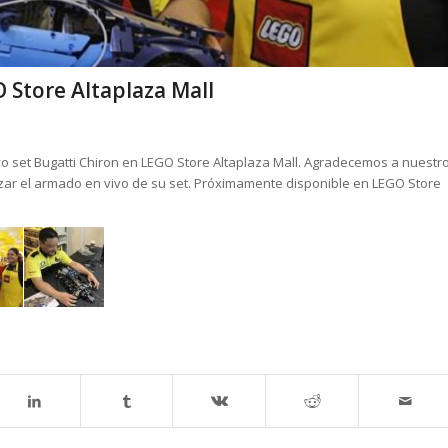
 Store Altaplaza Mall
o set Bugatti Chiron en LEGO Store Altaplaza Mall. Agradecemos a nuestr
ar el armado en vivo de su set. Próximamente disponible en LEGO Store