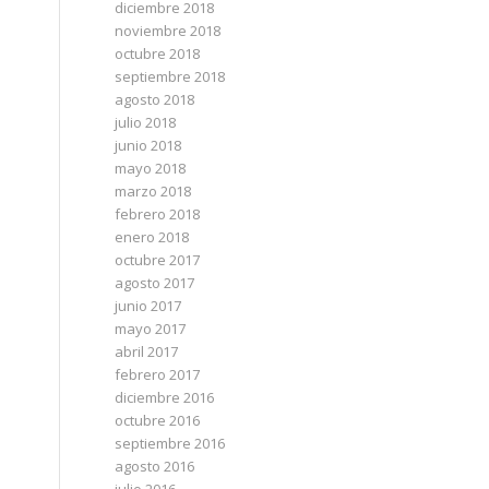
diciembre 2018
noviembre 2018
octubre 2018
septiembre 2018
agosto 2018
julio 2018
junio 2018
mayo 2018
marzo 2018
febrero 2018
enero 2018
octubre 2017
agosto 2017
junio 2017
mayo 2017
abril 2017
febrero 2017
diciembre 2016
octubre 2016
septiembre 2016
agosto 2016