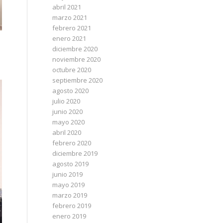
abril 2021
marzo 2021
febrero 2021
enero 2021
diciembre 2020
noviembre 2020
octubre 2020
septiembre 2020
agosto 2020
julio 2020
junio 2020
mayo 2020
abril 2020
febrero 2020
diciembre 2019
agosto 2019
junio 2019
mayo 2019
marzo 2019
febrero 2019
enero 2019