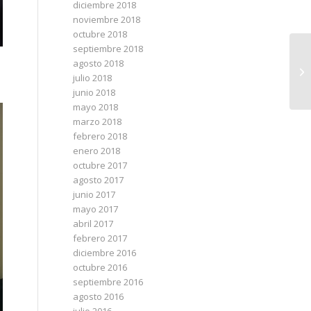
diciembre 2018
noviembre 2018
octubre 2018
septiembre 2018
agosto 2018
julio 2018
junio 2018
mayo 2018
marzo 2018
febrero 2018
enero 2018
octubre 2017
agosto 2017
junio 2017
mayo 2017
abril 2017
febrero 2017
diciembre 2016
octubre 2016
septiembre 2016
agosto 2016