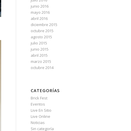
julio 2016
junio 2016
mayo 2016
abril 2016
diciembre 2015
octubre 2015
agosto 2015
julio 2015
junio 2015
abril 2015
marzo 2015
octubre 2014
CATEGORÍAS
Brick Fest
Eventos
Live En Sitio
Live Online
Noticias
Sin categoría