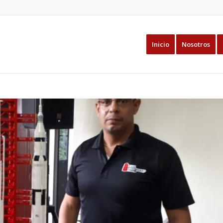
Inicio
Nosotros