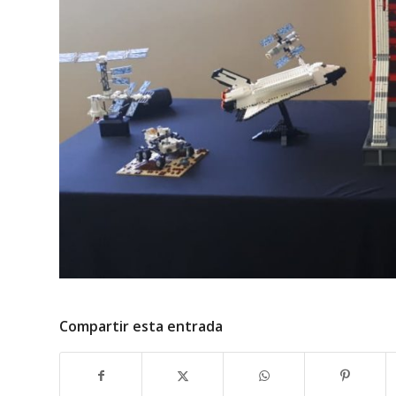
Compartir esta entrada