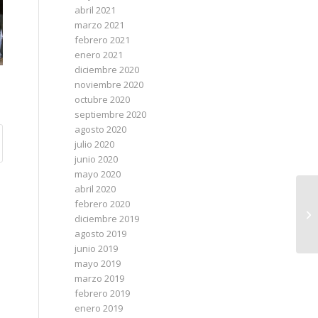
abril 2021
marzo 2021
febrero 2021
enero 2021
diciembre 2020
noviembre 2020
octubre 2020
septiembre 2020
agosto 2020
julio 2020
junio 2020
mayo 2020
abril 2020
febrero 2020
diciembre 2019
agosto 2019
junio 2019
mayo 2019
marzo 2019
febrero 2019
enero 2019