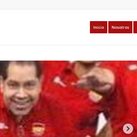
Inicio
Nosotros