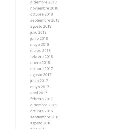
diciembre 2018
noviembre 2018
octubre 2018
septiembre 2018
agosto 2018
julio 2018
junio 2018
mayo 2018
marzo 2018
febrero 2018
enero 2018
octubre 2017
agosto 2017
junio 2017
mayo 2017
abril 2017
febrero 2017
diciembre 2016
octubre 2016
septiembre 2016
agosto 2016