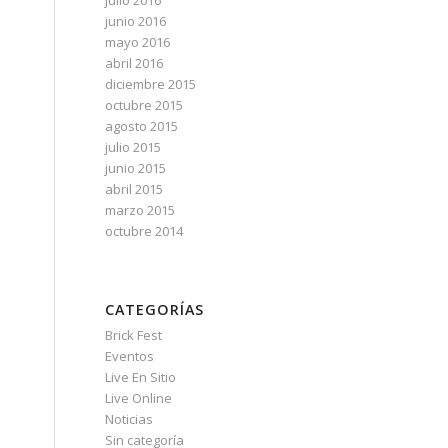
julio 2016
junio 2016
mayo 2016
abril 2016
diciembre 2015
octubre 2015
agosto 2015
julio 2015
junio 2015
abril 2015
marzo 2015
octubre 2014
CATEGORÍAS
Brick Fest
Eventos
Live En Sitio
Live Online
Noticias
Sin categoría