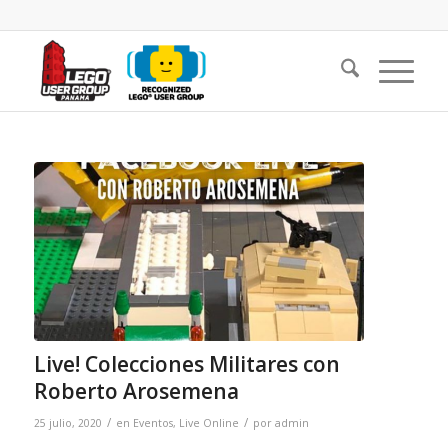
Live! Colecciones Militares con
Roberto Arosemena
/
/
25 julio, 2020
en
Eventos
,
Live Online
por
admin