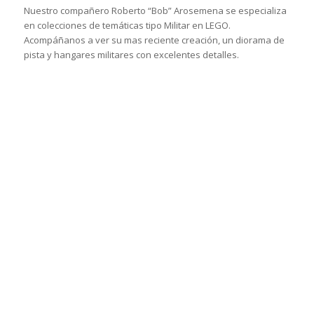
Nuestro compañero Roberto “Bob” Arosemena se especializa
en colecciones de temáticas tipo Militar en LEGO.
Acompáñanos a ver su mas reciente creación, un diorama de
pista y hangares militares con excelentes detalles.