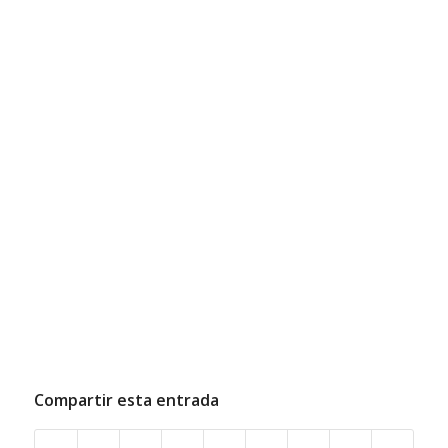
Compartir esta entrada