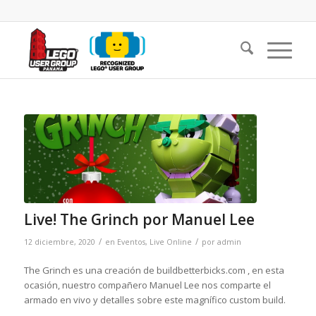
Live! The Grinch por Manuel Lee
/
/
12 diciembre, 2020
en
Eventos
,
Live Online
por
admin
The Grinch es una creación de buildbetterbicks.com , en esta
ocasión, nuestro compañero Manuel Lee nos comparte el
armado en vivo y detalles sobre este magnífico custom build.