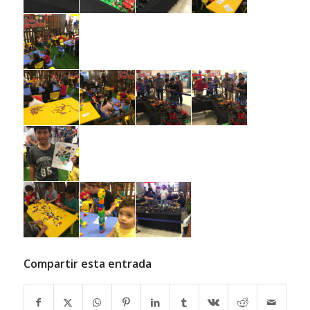
Compartir esta entrada