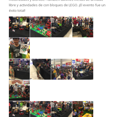
libre y actividades de con bloques de LEGO. ¡El evento fue un
éxito total!