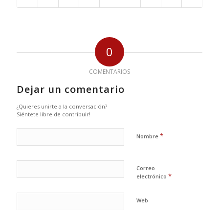
0
COMENTARIOS
Dejar un comentario
¿Quieres unirte a la conversación?
Siéntete libre de contribuir!
*
Nombre
Correo
*
electrónico
Web